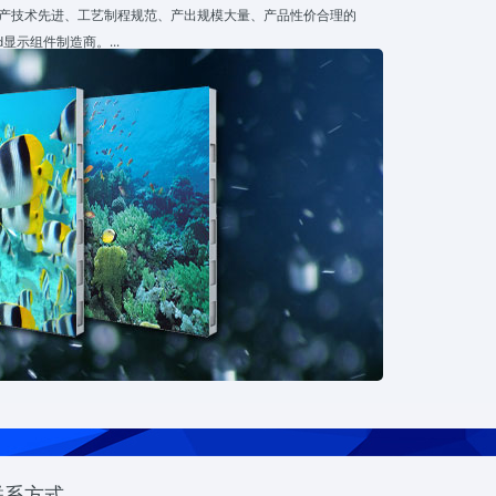
产技术先进、工艺制程规范、产出规模大量、产品性价合理的
ed显示组件制造商。...
联系方式