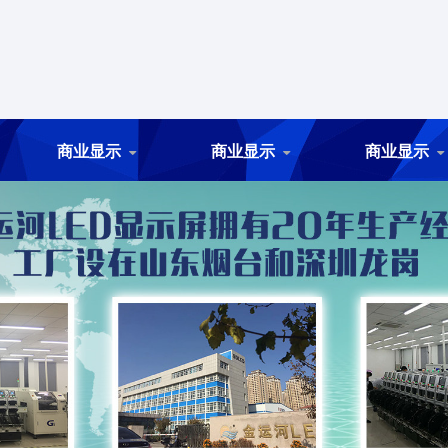
商业显示
商业显示
商业显示