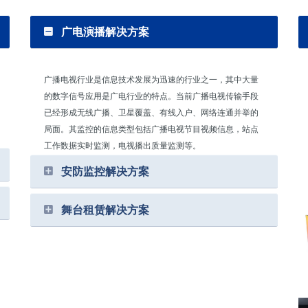
广电演播解决方案
广播电视行业是信息技术发展为迅速的行业之一，其中大量
的数字信号应用是广电行业的特点。当前广播电视传输手段
已经形成无线广播、卫星覆盖、有线入户、网络连通并举的
局面。其监控的信息类型包括广播电视节目视频信息，站点
工作数据实时监测，电视播出质量监测等。
安防监控解决方案
舞台租赁解决方案