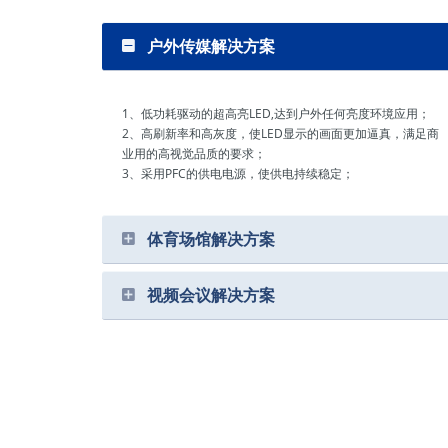
户外传媒解决方案
1、低功耗驱动的超高亮LED,达到户外任何亮度环境应用；
2、高刷新率和高灰度，使LED显示的画面更加逼真，满足商
业用的高视觉品质的要求；
3、采用PFC的供电电源，使供电持续稳定；
体育场馆解决方案
视频会议解决方案