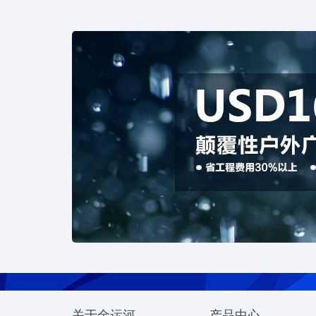
关于金运河
产品中心