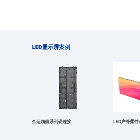
LED显示屏案例
金运领航系列硬连接
LED户外柔