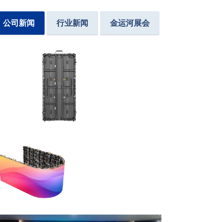
公司新闻
行业新闻
金运河展会