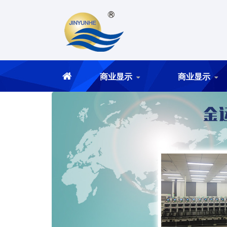
商业显示
商业显示