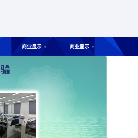
商业显示
商业显示